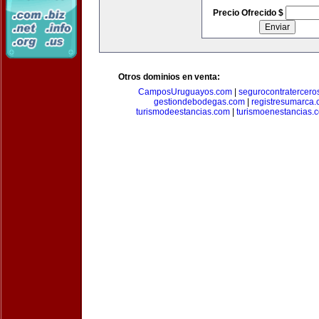
Precio Ofrecido $
Otros dominios en venta:
CamposUruguayos.com
|
segurocontratercero
gestiondebodegas.com
|
registresumarca
turismodeestancias.com
|
turismoenestancias.