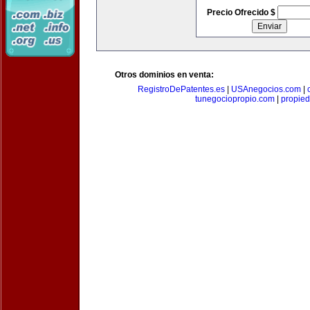
Precio Ofrecido $
Otros dominios en venta:
RegistroDePatentes.es
|
USAnegocios.com
|
tunegociopropio.com
|
propied