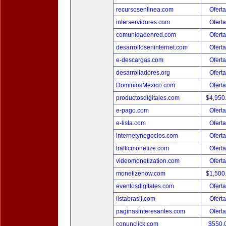
recursosenlinea.com
Oferta
interservidores.com
Oferta
comunidadenred.com
Oferta
desarrolloseninternet.com
Oferta
e-descargas.com
Oferta
desarrolladores.org
Oferta
DominiosMexico.com
Oferta
productosdigitales.com
$4,950
e-pago.com
Oferta
e-lista.com
Oferta
internetynegocios.com
Oferta
trafficmonetize.com
Oferta
videomonetization.com
Oferta
monetizenow.com
$1,500
eventosdigitales.com
Oferta
listabrasil.com
Oferta
paginasinteresantes.com
Oferta
conunclick.com
$550.