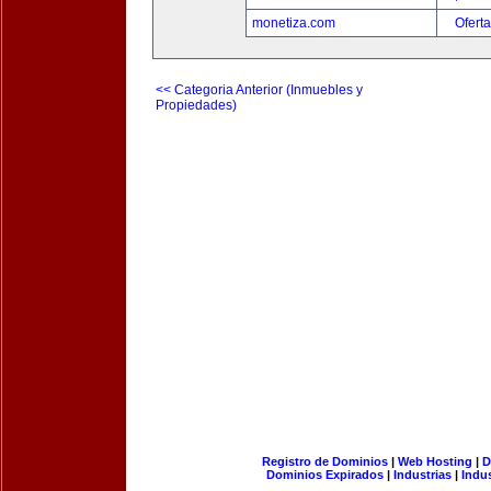
monetiza.com
Oferta
<< Categoria Anterior (Inmuebles y
Propiedades)
Registro de Dominios
|
Web Hosting
|
D
Dominios Expirados
|
Industrias
|
Indu