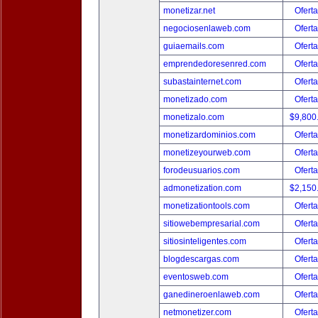
monetizar.net
Oferta
negociosenlaweb.com
Oferta
guiaemails.com
Oferta
emprendedoresenred.com
Oferta
subastainternet.com
Oferta
monetizado.com
Oferta
monetizalo.com
$9,800
monetizardominios.com
Oferta
monetizeyourweb.com
Oferta
forodeusuarios.com
Oferta
admonetization.com
$2,150
monetizationtools.com
Oferta
sitiowebempresarial.com
Oferta
sitiosinteligentes.com
Oferta
blogdescargas.com
Oferta
eventosweb.com
Oferta
ganedineroenlaweb.com
Oferta
netmonetizer.com
Oferta