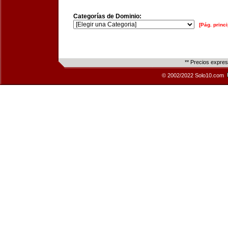
Categorías de Dominio:
[Pág. princi
** Precios expre
© 2002/2022 Solo10.com