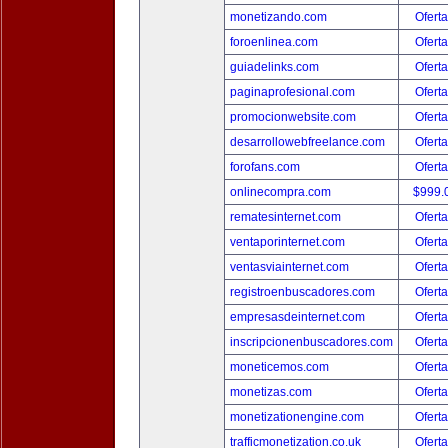
monetizando.com
Oferta
foroenlinea.com
Oferta
guiadelinks.com
Oferta
paginaprofesional.com
Oferta
promocionwebsite.com
Oferta
desarrollowebfreelance.com
Oferta
forofans.com
Oferta
onlinecompra.com
$999.
rematesinternet.com
Oferta
ventaporinternet.com
Oferta
ventasviainternet.com
Oferta
registroenbuscadores.com
Oferta
empresasdeinternet.com
Oferta
inscripcionenbuscadores.com
Oferta
moneticemos.com
Oferta
monetizas.com
Oferta
monetizationengine.com
Oferta
trafficmonetization.co.uk
Oferta