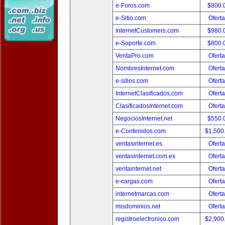
e-Foros.com
$800.
e-Sitio.com
Oferta
InternetCustomers.com
$980.
e-Soporte.com
$800.
VentaPro.com
Oferta
NombresInternet.com
Oferta
e-sitios.com
Oferta
InternetClasificados.com
Oferta
ClasificadosInternet.com
Oferta
NegociosInternet.net
$550.
e-Contenidos.com
$1,500
ventasinternet.es
Oferta
ventasinternet.com.es
Oferta
ventainternet.net
Oferta
e-cargas.com
Oferta
internetmarcas.com
Oferta
misdominios.net
Oferta
registroelectronico.com
$2,900